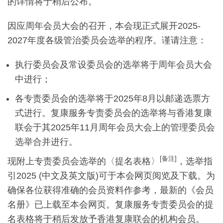
的详情将于稍后公布。
因应周年会员大会的召开，本会现正式展开2025-
2027年度各级管治委员会选举的程序。谨请注意：
执行委员会及常设委员会的选举将于周年会员大会
中进行；
各专责委员会的选举将于2025年8月以邮递选票方
式进行。复康服务专责委员会的选举将与香港复康
联会于其2025年11月周年会员大会上的管理委员会
选举合并进行。
[备注]
现附上专责委员会选举的〈提名表格〉
，选举指
引2025 (中文及英文版)可于本会网页阅览及下载。为
确保各位获得准确的会员资料作参考，最新的《会员
名册》已上载至本会网页。复康服务专责委员会的提
名表格将于稍后发放予香港复康联会的机构会员。