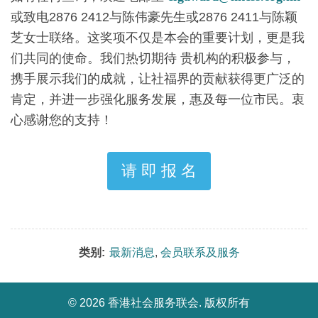
或致电2876 2412与陈伟豪先生或2876 2411与陈颖
芝女士联络。这奖项不仅是本会的重要计划，更是我
们共同的使命。我们热切期待 贵机构的积极参与，
携手展示我们的成就，让社福界的贡献获得更广泛的
肯定，并进一步强化服务发展，惠及每一位市民。衷
心感谢您的支持！
请 即 报 名
类别:
最新消息
,
会员联系及服务
©
2026 香港社会服务联会. 版权所有