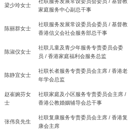
社联服务发展常设委员会委员 / 基督教
梁少玲女士
家庭服务中心副总干事
社联服务发展常设委员会委员 / 基督教
陈丽群女士
香港信义会社会服务部总干事
社联儿童及青少年服务专责委员会委
陈淑仪女士
员 / 香港家庭福利会服务总监
社联长者服务专责委员会主席 / 香港老
陈静宜女士
年学会总监
赵崔婉芬女
社联家庭及小区服务专责委员会主席 /
士
香港公教婚姻辅导会总干事
社联复康服务专责委员会主席 / 香港复
张伟良先生
康会主席