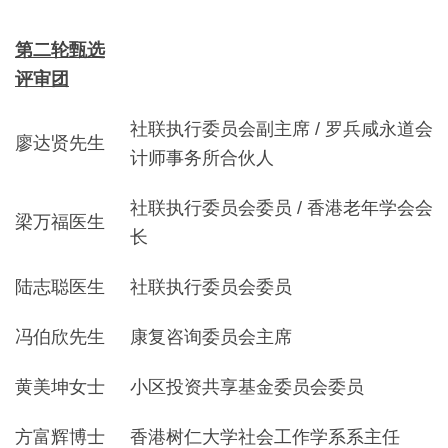
第二轮甄选
评审团
社联执行委员会副主席 / 罗兵咸永道会
廖达贤先生
计师事务所合伙人
社联执行委员会委员 / 香港老年学会会
梁万福医生
长
陆志聪医生
社联执行委员会委员
冯伯欣先生
康复咨询委员会主席
黄美坤女士
小区投资共享基金委员会委员
方富辉博士
香港树仁大学社会工作学系系主任