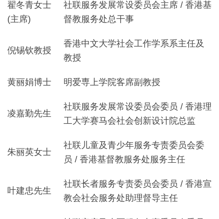
翟冬青女士
社联服务发展常设委员会主席 / 香港基
(主席)
督教服务处总干事
香港中文大学社会工作学系系主任及
倪锡钦教授
教授
黄丽娟博士
明爱専上学院客席副教授
社联服务发展常设委员会委员 / 香港理
凌嘉勤先生
工大学赛马会社会创新设计院总监
社联儿童及青少年服务专责委员会委
朱丽英女士
员 / 香港基督教服务处服务主任
社联长者服务专责委员会委员 / 香港宣
叶建忠先生
教会社会服务处助理督导主任