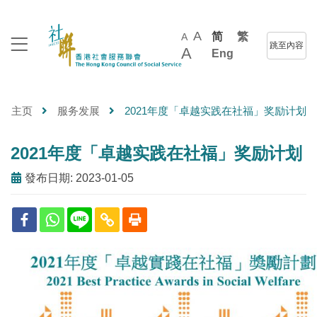
A
简
繁
A
跳至內容
A
Eng
主页
服务发展
2021年度「卓越实践在社福」奖励计划
2021年度「卓越实践在社福」奖励计划
發布日期: 2023-01-05