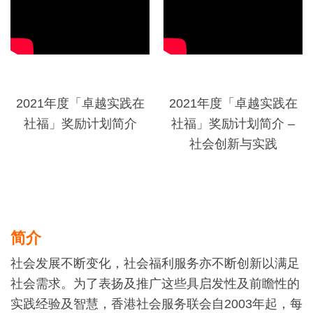
2021年度「卓越实践在
2021年度「卓越实践在
社福」奖励计划简介
社福」奖励计划简介 –
社会创新与实践
简介
社会发展不断变化，社会福利服务亦不断创新以满足
社会需求。为了表扬及推广这些具启发性及前瞻性的
实践经验及智慧，香港社会服务联会自2003年起，每