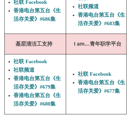
社联 Facebook
社联频道
香港电台第五台《生
香港电台第五台《生
活存关爱》#686集
活存关爱》#683集
基层清洁工支持
I am
…青年职学平台
社联 Facebook
社联频道
社联 Facebook
香港电台第五台《生
香港电台第五台《生
活存关爱》#679集
活存关爱》#677集
香港电台第五台《生
活存关爱》#680集