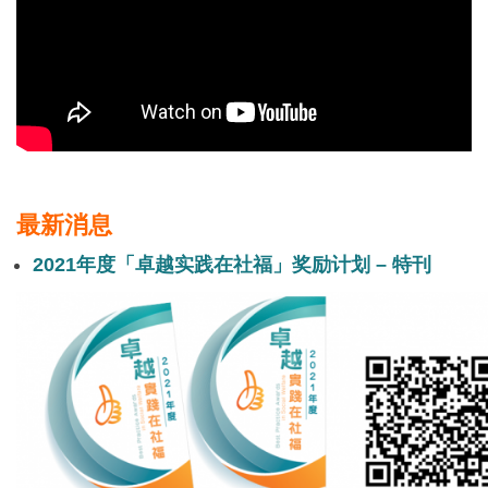
最新消息
2021年度「卓越实践在社福」奖励计划 – 特刊