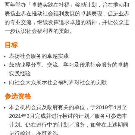
两年举办「卓越实践在社福」奖励计划，旨在推动和
表扬业界在推动社会福利发展的卓越表现，促进业界
的专业交流，继续发挥追求卓越的精神，并让公众进
一步认识社会福利界的贡献。
目标
表扬社会服务的卓越实践
鼓励业界分享、交流、学习及传承社会服务的卓越
实践经验
向社会大众展示社会福利界对社会的贡献
参选资格
本会机构会员及政府有关的单位，于2019年4月至
2021年3月完成并进行检讨的计划╱服务可参选本
计划。仍在进行中的计划╱服务，如曾在上述期间
进行检讨，亦可参选