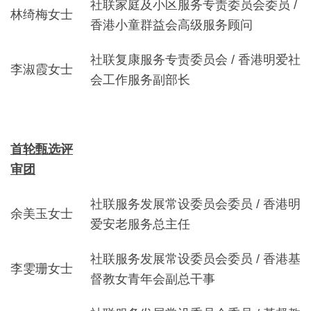
社联家庭及小区服务专责委员会委员 /
林绮梅女士
香港小童群益会高级服务顾问
社联复康服务专责委员会 / 香港明爱社
李淑霞女士
会工作服务副部长
首轮甄选评
审团
社联服务发展常设委员会委员 / 香港明
余美玉女士
爱安老服务总主任
社联服务发展常设委员会委员 / 香港基
李雯珊女士
督教女青年会副总干事