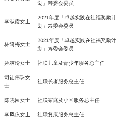
划」筹委会委员
2021年度「卓越实践在社福奖励计
李淑霞女士
划」筹委会委员
2021年度「卓越实践在社福奖励计
林绮梅女士
划」筹委会委员
姚洁玲女士
社联儿童及青少年服务总主任
司徒伟珠女
社联长者服务总主任
士
陈晓园女士
社联家庭及小区服务总主任
李凤仪女士
社联复康服务总主任