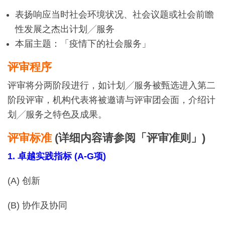
表扬响应当时社会环境状况、社会议题或社会前瞻
性发展之杰出计划╱服务
本届主题：「疫情下的社会服务」
评审程序
评审将分两阶段进行，如计划╱服务被甄选进入第二
阶段评审，机构代表将被邀请与评审团会面，介绍计
划╱服务之特色及成果。
评审标准
(详细内容请参阅「评审准则」)
1. 卓越实践指标
(A-G
项
)
(A) 创新
(B) 协作及协同