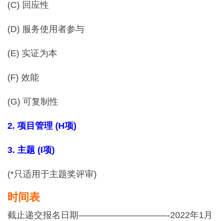
(C) 回应性
(D) 服务使用者参与
(E) 实证为本
(F) 效能
(G) 可复制性
2. 项目管理
(H
项
)
3. 主题
(I
项
)
(*只适用于主题奖评审)
时间表
截止递交报名日期——————————-2022年1月