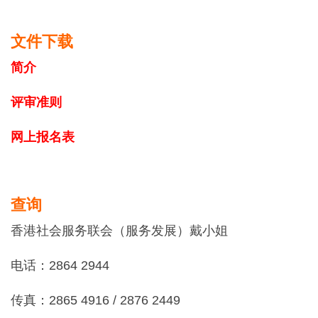
文件下载
简介
评审准则
网上报名表
查询
香港社会服务联会（服务发展）戴小姐
电话：2864 2944
传真：2865 4916 / 2876 2449