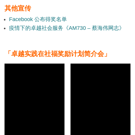
其他宣传
Facebook 公布得奖名单
疫情下的卓越社会服务《AM730 – 蔡海伟网志》
「卓越实践在社福奖励计划简介会」