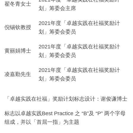
翟冬青女士
划」筹委会主席
2021年度「卓越实践在社福奖励计
倪锡钦教授
划」筹委会委员
2021年度「卓越实践在社福奖励计
黄丽娟博士
划」筹委会委员
2021年度「卓越实践在社福奖励计
凌嘉勤先生
划」筹委会委员
「卓越实践在社福」奖励计划标志设计：谢俊谦博士
标志以卓越实践Best Practice 之 “B”及 “P” 两个字母
组成，并以「首屈一指」为主题