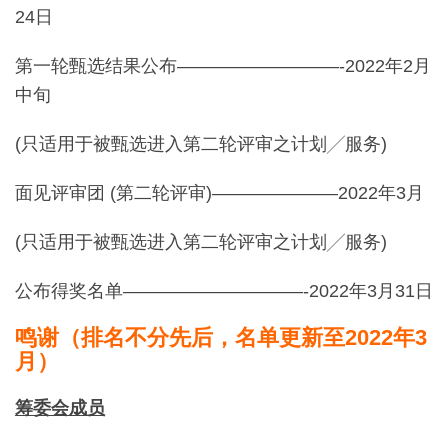
24日
第一轮甄选结果公布—————————-2022年2月
中旬
(只适用于被甄选进入第二轮评审之计划╱服务)
面见评审团 (第二轮评审)———————2022年3月
(只适用于被甄选进入第二轮评审之计划╱服务)
公布得奖名单——————————-2022年3月
31
日
鸣谢（排名不分先后，名单更新至2022年3
月）
筹委会成员