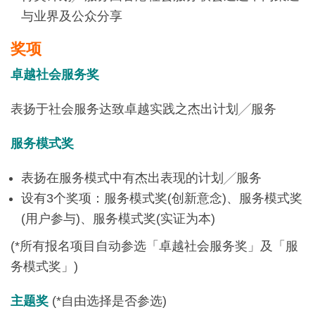
与业界及公众分享
奖项
卓越
社会服务
奖
表扬于社会服务达致卓越实践之杰出计划╱服务
服务模式奖
表扬在服务模式中有杰出表现的计划╱服务
设有3个奖项：服务模式奖(创新意念)、服务模式奖
(用户参与)、服务模式奖(实证为本)
(*所有报名项目自动参选「卓越社会服务奖」及「服
务模式奖」)
主题奖
(*自由选择是否参选)