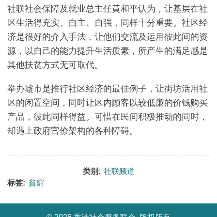
社联社会保障及就业总主任黄和平认为，让基层在社
区生活得充实、自主、自强，同样十分重要。社区经
济是很好的介入手法，让他们交流及运用彼此间的资
源，以自己的能力提升生活质素，所产生的满足感是
其他扶贫方式无可取代。
举办墟市是推行社区经济的最佳例子，让街坊活用社
区的闲置空间，同时让区内顾客以较低廉的价钱购买
产品，彼此同样得益。可惜在民间积极推动的同时，
却遇上政府官僚架构的各种障碍。
类别:
社联频道
标签:
貧窮