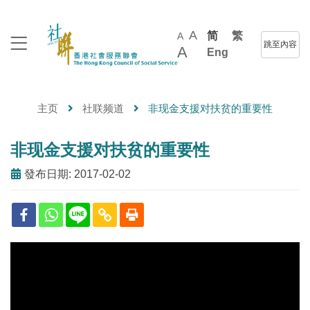
A
简
繁
A
跳至內容
A
Eng
主页
社联频道
非现金支援对扶贫的重要性
非现金支援对扶贫的重要性
發布日期: 2017-02-02