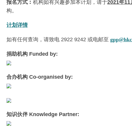
报名方式︰
机构如有兴趣参加本计划，请于
2021年
构。
计划详情
如有任何查询，请致电 2922 9242 或电邮至
gpp@hkcs
捐助机构 Funded by:
合办机构 Co-organised by:
知识伙伴 Knowledge Partner: