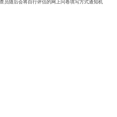
查员随后会将自行评估的网上问卷填写方式通知机