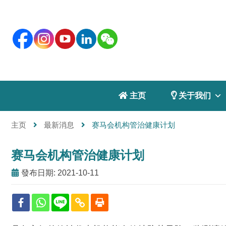
 主页
 关于我们
主页
最新消息
赛马会机构管治健康计划
赛马会机构管治健康计划
發布日期: 2021-10-11