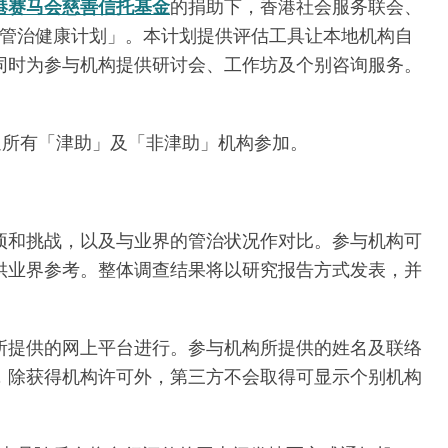
港赛马会慈善信托基金
的捐助下，香港社会服务联会、
管治健康计划」。本计划提供评估工具让本地机构自
同时为参与机构提供研讨会、工作坊及个别咨询服务。
迎所有「津助」及「非津助」机构参加。
项和挑战，以及与业界的管治状况作对比。参与机构可
供业界参考。整体调查结果将以研究报告方式发表，并
所提供的网上平台进行。参与机构所提供的姓名及联络
，除获得机构许可外，第三方不会取得可显示个别机构