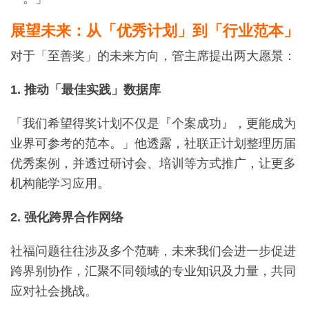
展望未来：从「优秀计划」到「行业范本」
对于「至善奖」的未来方向，管主席提出两大愿景：
1. 推动「最佳实践」数据库
「我们希望得奖计划不仅是『个案成功』，更能成为
业界可参考的范本。」他透露，社联正计划整理历届
优秀案例，并透过研讨会、培训等方式推广，让更多
机构能学习应用。
2. 强化跨界合作网络
社福问题往往涉及多个范畴，未来我们会进一步促进
跨界别协作，汇聚不同领域的专业知识及力量，共同
应对社会挑战。