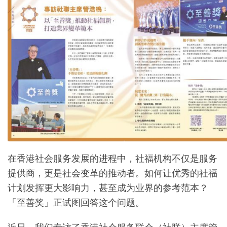
在香港社会服务发展的进程中，社福机构不仅是服务
提供商，更是社会变革的推动者。如何让优秀的社福
计划发挥更大影响力，甚至成为业界的参考范本？
「至善奖」正试图回答这个问题。