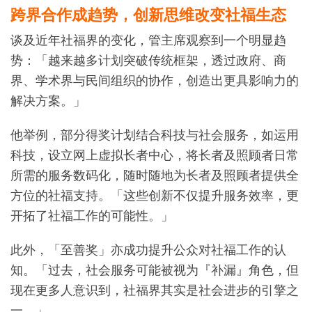
跨界合作成趋势，创新思维改变社福生态
谈及近年社福界的变化，管主席观察到一个明显趋
势：「越来越多计划突破传统框架，透过政府、商
界、学术界与民间组织的协作，创造出更具影响力的
解决方案。」
他举例，部分得奖计划结合科技与社会服务，如运用
科技，设立网上虚拟长者中心，将长者及照顾者日常
所需的服务数码化，随时随地为长者及照顾者提供全
方位的社福支持。「这些创新不仅提升服务效率，更
开拓了社福工作的可能性。」
此外，「至善奖」亦成功提升公众对社福工作的认
知。「过去，社会服务可能被视为『补漏』角色，但
现在更多人意识到，社福界其实是社会进步的引擎之
一。」