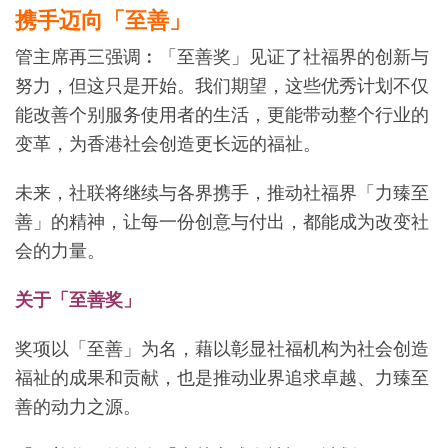
携手迈向「至善」
管主席再三强调︰「至善奖」见证了社福界的创新与
努力，但这只是开始。我们期望，这些优秀计划不仅
能改善个别服务使用者的生活，更能带动整个行业的
变革，为香港社会创造更长远的福祉。
未来，社联将继续与各界携手，推动社福界「力臻至
善」的精神，让每一份创意与付出，都能成为改变社
会的力量。
关于「至善奖」
奖项以「至善」为名，藉以彰显社福机构为社会创造
福祉的成果和贡献，也是推动业界追求卓越、力臻至
善的动力之源。