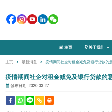
 主页
 关于我们
主页
最新消息
疫情期间社企对租金减免及银行贷款的
疫情期间社企对租金减免及银行贷款的
發布日期: 2020-03-27