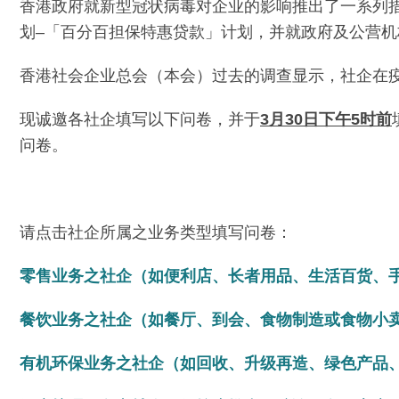
香港政府就新型冠状病毒对企业的影响推出了一系列
划–「百分百担保特惠贷款」计划，并就政府及公营
香港社会企业总会（本会）过去的调查显示，社企在
现诚邀各社企填写以下问卷，并于
3月30日下午5时前
问卷。
请点击社企所属之业务类型填写问卷：
零售业务之社企（如便利店、长者用品、生活百货、
餐饮业务之社企（如餐厅、到会、食物制造或食物小
有机环保业务之社企（如回收、升级再造、绿色产品