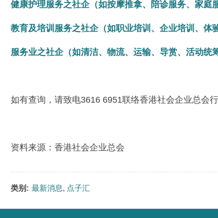
健康护理服务之社企（如按摩推拿、陪诊服务、家庭
教育及培训服务之社企（如职业培训、企业培训、体
服务业之社企（如清洁、物流、运输、导赏、活动统
如有查询，请致电3616 6951联络香港社会企业总
资料来源：香港社会企业总会
类别:
最新消息
,
点子汇