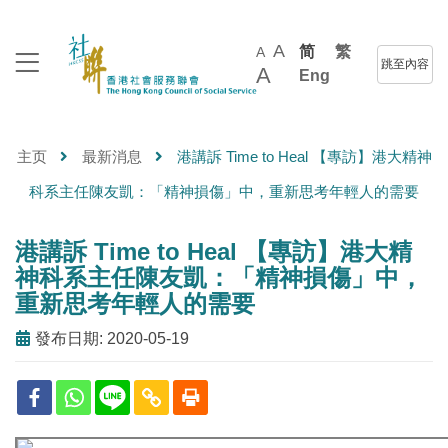
A
简
繁
A
跳至內容
A
Eng
主页
最新消息
港講訴 Time to Heal 【專訪】港大精神
科系主任陳友凱：「精神損傷」中，重新思考年輕人的需要
港講訴 Time to Heal 【專訪】港大精
神科系主任陳友凱：「精神損傷」中，
重新思考年輕人的需要
發布日期: 2020-05-19