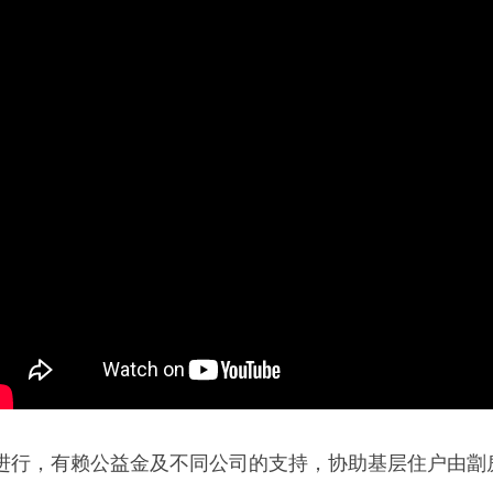
顺利进行，有赖公益金及不同公司的支持，协助基层住户由