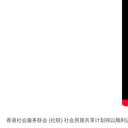
香港社会服务联会 (社联) 社会房屋共享计划得以