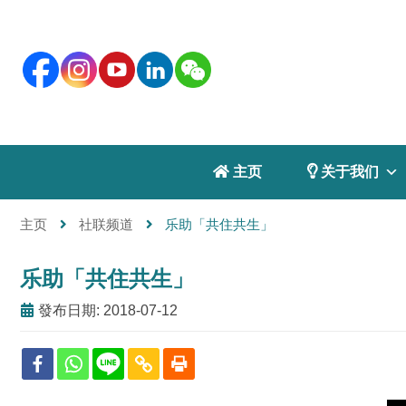
 主页
 关于我们
主页
社联频道
乐助「共住共生」
乐助「共住共生」
發布日期: 2018-07-12