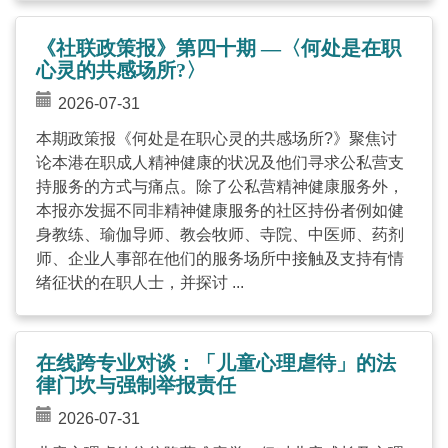
《社联政策报》第四十期 —〈何处是在职
心灵的共感场所?〉
2026-07-31
本期政策报《何处是在职心灵的共感场所?》聚焦讨
论本港在职成人精神健康的状况及他们寻求公私营支
持服务的方式与痛点。除了公私营精神健康服务外，
本报亦发掘不同非精神健康服务的社区持份者例如健
身教练、瑜伽导师、教会牧师、寺院、中医师、药剂
师、企业人事部在他们的服务场所中接触及支持有情
绪征状的在职人士，并探讨 ...
在线跨专业对谈：「儿童心理虐待」的法
律门坎与强制举报责任
2026-07-31