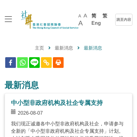
A
简
繁
A
跳至內容
A
Eng
主页
最新消息
最新消息
最新消息
中小型非政府机构及社企专属支持
2026-08-07
我们现正诚邀各中小型非政府机构及社企，申请参与
全新的「中小型非政府机构及社企专属支持」计划。