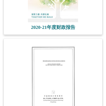
2020-21年度财政报告