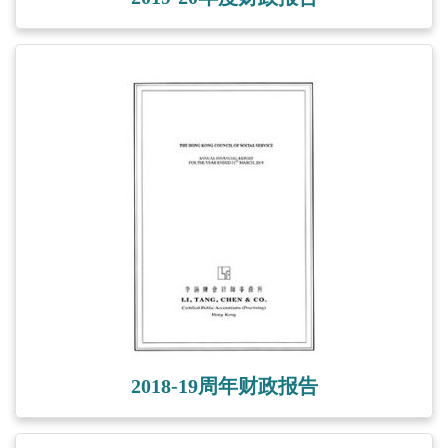
2018-19周年财政报告