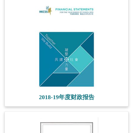
2018-19年度财政报告