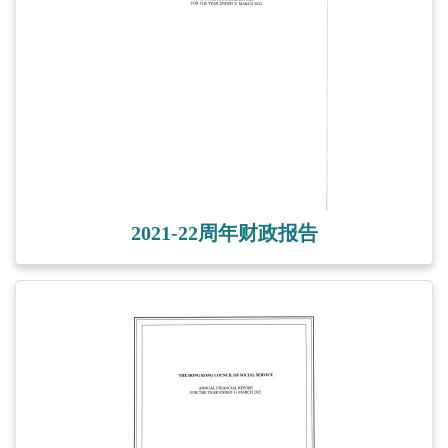
2021-22周年财政报告