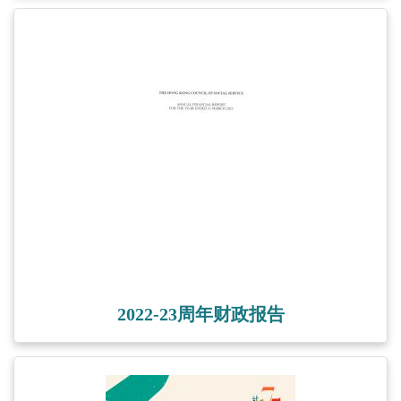
2022-23周年财政报告