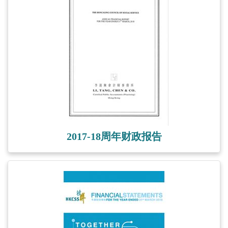
2017-18周年财政报告