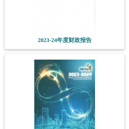
2023-24年度财政报告