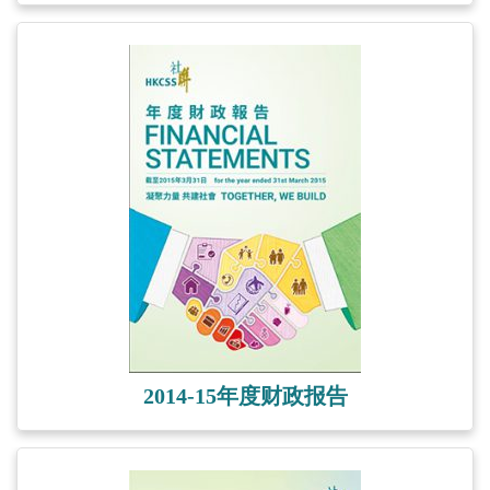
2014-15年度财政报告