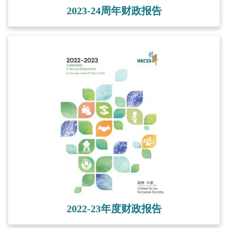
2023-24周年财政报告
2022-23年度财政报告