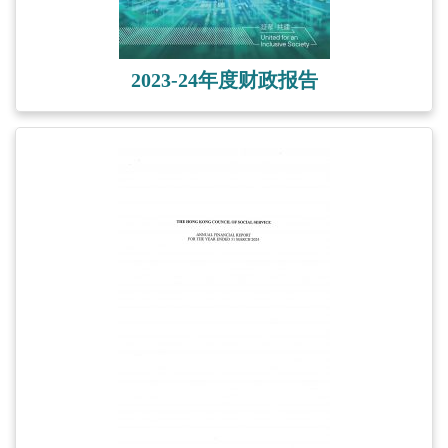
2023-24年度财政报告