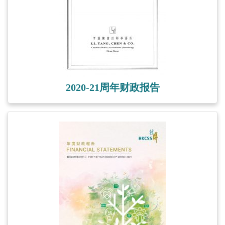
2020-21周年财政报告