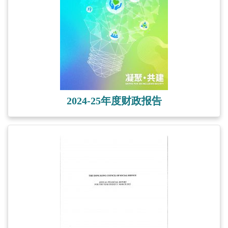
2024-25年度财政报告