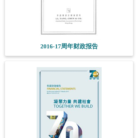
2016-17周年财政报告