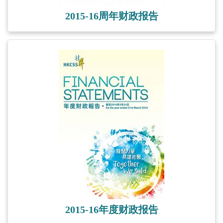
2015-16周年财政报告
2015-16年度财政报告