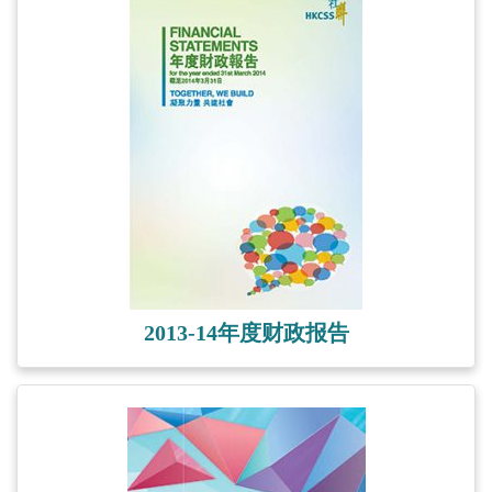
2013-14年度财政报告