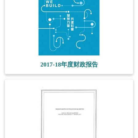
2017-18年度财政报告