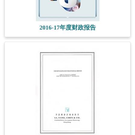
2016-17年度财政报告