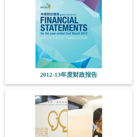
2012-13年度财政报告