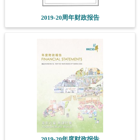
2019-20周年财政报告
2019-20年度财政报告