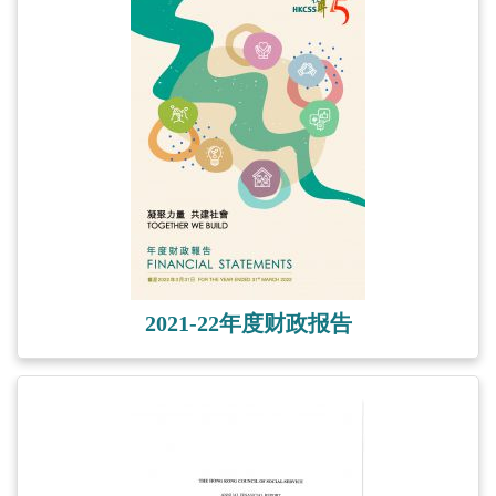
2021-22年度财政报告