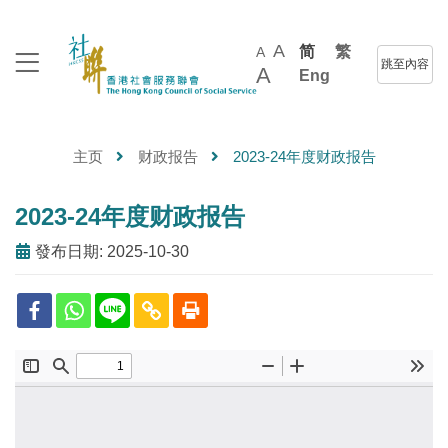
A
简
繁
A
跳至內容
A
Eng
主页
财政报告
2023-24年度财政报告
2023-24年度财政报告
發布日期: 2025-10-30