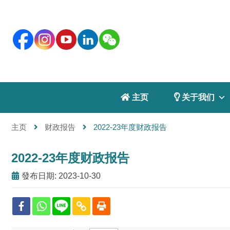
 主页
 关于我们
主页
财政报告
2022-23年度财政报告
2022-23年度财政报告
發布日期: 2023-10-30