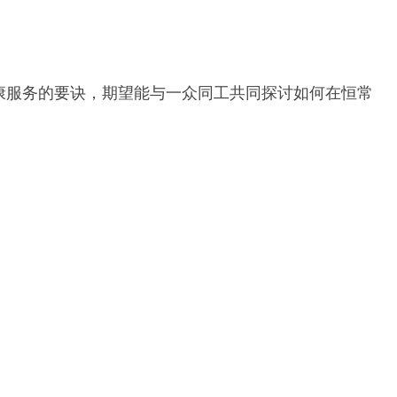
生殖健康服务的要诀，期望能与一众同工共同探讨如何在恒常