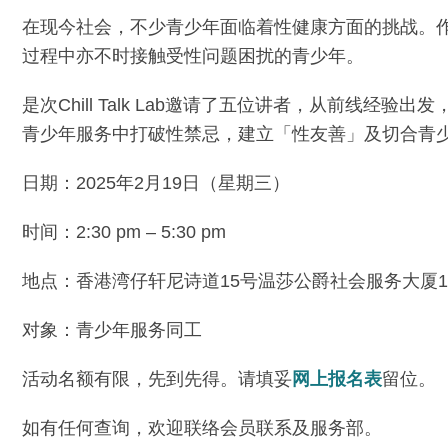
在现今社会，不少青少年面临着性健康方面的挑战。
过程中亦不时接触受性问题困扰的青少年。
是次Chill Talk Lab邀请了五位讲者，从前
青少年服务中打破性禁忌，建立「性友善」及切合青
日期：2025年2月19日（星期三）
时间：2:30 pm – 5:30 pm
地点：香港湾仔轩尼诗道15号温莎公爵社会服务大厦1
对象：青少年服务同工
活动名额有限，先到先得。请填妥
网上报名表
留位。
如有任何查询，欢迎联络会员联系及服务部。