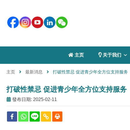
 主页
 关于我们
主页
最新消息
打破性禁忌 促进青少年全方位支持服务
打破性禁忌 促进青少年全方位支持服务
發布日期: 2025-02-11