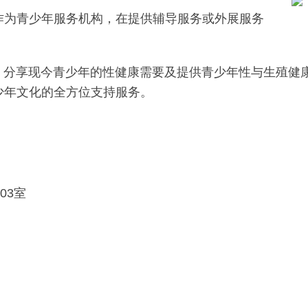
作为青少年服务机构，在提供辅导服务或外展服务
线经验出发，分享现今青少年的性健康需要及提供青少年性与
少年文化的全方位支持服务。
03室