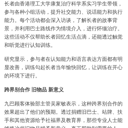
长者由香港理工大学康复治疗科学系实习学生带领，
参与各种小组活动，提升社交能力、说话能力和执行
能力。每个活动都会深入访谈，了解长者的故事背
景，并利用巴士路线作为情境介入，进行怀缅治疗。
这些活动不仅帮助长者回忆生活点滴，还能透过触觉
和听觉进行认知训练。
研究显示，参与者在认知能力和语言表达方面都有明
显改善，训练勾起长者当年愉快回忆，让训练在开心
的环境下进行。
跨界别合作 旧物品 新意义
九巴顾客体验部主管吴家敏表示，这种跨界别合作的
效果超出了他们的预期。透过捐赠旧巴士、站牌、扶
手和其他资源给予社福界及教育界，那些专业人士能