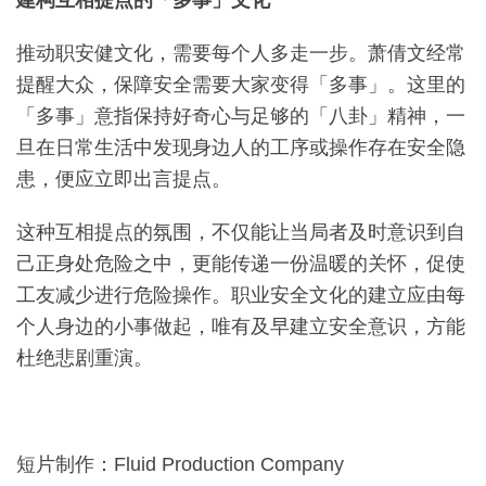
推动职安健文化，需要每个人多走一步。萧倩文经常
提醒大众，保障安全需要大家变得「多事」。这里的
「多事」意指保持好奇心与足够的「八卦」精神，一
旦在日常生活中发现身边人的工序或操作存在安全隐
患，便应立即出言提点。
这种互相提点的氛围，不仅能让当局者及时意识到自
己正身处危险之中，更能传递一份温暖的关怀，促使
工友减少进行危险操作。职业安全文化的建立应由每
个人身边的小事做起，唯有及早建立安全意识，方能
杜绝悲剧重演。
短片制作：Fluid Production Company