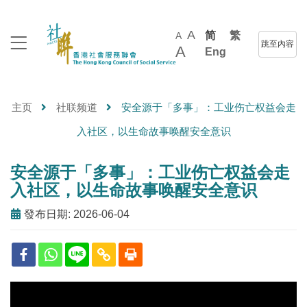
A
简
繁
A
跳至內容
A
Eng
主页
社联频道
安全源于「多事」：工业伤亡权益会走
入社区，以生命故事唤醒安全意识
安全源于「多事」：工业伤亡权益会走
入社区，以生命故事唤醒安全意识
發布日期: 2026-06-04