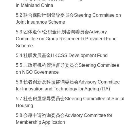
in Mainland China
5.2 联合保险计划督导委员会Steering Committee on
Joint Insurance Scheme
5.3 团体退休/公积金计划咨询委员会Advisory
Committee on Group Retirement / Provident Fund
Scheme
5.4 社联发展基金HKCSS Development Fund
5.5 非政府机构管治督导委员会Steering Committee
on NGO Governance
5.6 长者创新及科技咨询委员会Advisory Committee
for Innovation and Technology for Ageing (ITA)
5.7 社会房屋督导委员会Steering Committee of Social
Housing
5.8 会籍申请咨询委员会Advisory Committee for
Membership Application