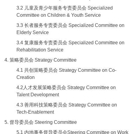
3.2 儿童及青少年服务专责委员会 Specialized
Committee on Children & Youth Service
3.3 长者服务专责委员会 Specialized Committee on
Elderly Service
3.4 复康服务专责委员会 Specialized Committee on
Rehabilitation Service
4. 策略委员会 Strategy Committee
4.1 共创策略委员会 Strategy Committee on Co-
Creation
4.2人才发展策略委员会 Strategy Committee on
Talent Development
4.3 善用科技策略委员会 Strategy Committee on
Tech-Enablement
5. 督导委员会 Steering Committee
5.1 内地事务督导委员会Steering Committee on Work