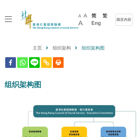
A
简
繁
A
跳至內容
A
Eng
主页
组织架构
组织架构图
组织架构图