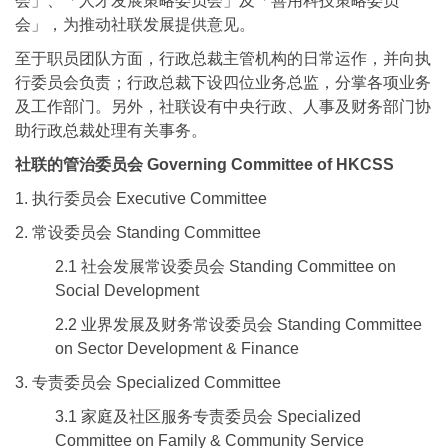
会」、「人才发展策略委员会」及「善用科技策略委员
会」，为推动社联发展提供意见。
至于职员团队方面，行政总裁主管机构的日常运作，并向执
行委员会负责；行政总裁下设四位业务总监，分掌各项业务
及工作部门。另外，社联设有中央行政、人事及财务部门协
助行政总裁处理有关事务。
社联的管治委员会 Governing Committee of HKCSS
1. 执行委员会 Executive Committee
2. 常设委员会 Standing Committee
2.1 社会发展常设委员会 Standing Committee on
Social Development
2.2 业界发展及财务常设委员会 Standing Committee
on Sector Development & Finance
3. 专责委员会 Specialized Committee
3.1 家庭及社区服务专责委员会 Specialized
Committee on Family & Community Service