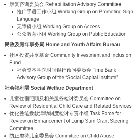
康复咨询委员会 Rehabilitation Advisory Committee
推广手语工作小组 Working Group on Promoting Sign
Language
无障碍小组 Working Group on Access
公众教育小组 Working Group on Public Education
民政及青年事务局 Home and Youth Affairs Bureau
社区投资共享基金 Community Investment and Inclusion
Fund
社会资本学院时间银行顾问委员会 Time Bank
Advisory Group of the “Social Capital Institute”
社会福利署 Social Welfare Department
儿童住宿照顾及相关服务检讨委员会 Committee on
Review of Residential Child Care and Related Services
优化整笔拨款津助制度检讨专责小组 Task Force for
Review on Enhancement of Lump Sum Grant Steering
Committee
防止虐待儿童委员会 Committee on Child Abuse