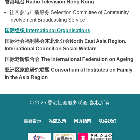
香港电台 Radio Television Hong Kong
社区参与广播服务 Selection Committee of Community
Involvement Broadcasting Service
国际组织
International Organisations
国际社会福利协会东北亚分会North East Asia Region,
International Council on Social Welfare
国际老龄联合会 The International Federation on Ageing
亚洲区家庭研究联盟 Consortium of Institutes on Family
in the Asia Region
©
2026 香港社会服务联会. 版权所有
｜
｜
｜
重要告示
私隐政策
网页指南
联络我们