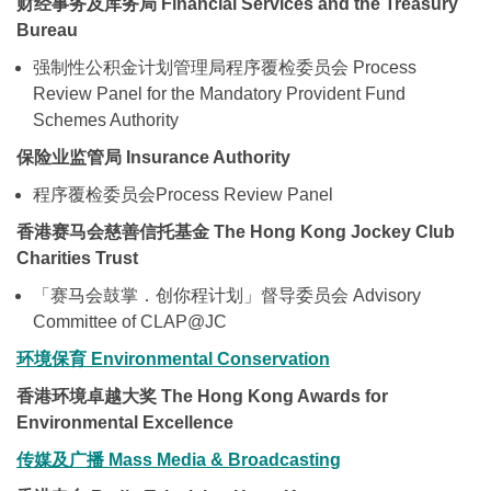
财经事务及库务局 Financial Services and the Treasury
Bureau
强制性公积金计划管理局程序覆检委员会 Process
Review Panel for the Mandatory Provident Fund
Schemes Authority
保险业监管局 Insurance Authority
程序覆检委员会Process Review Panel
香港赛马会慈善信托基金 The Hong Kong Jockey Club
Charities Trust
「赛马会鼓掌．创你程计划」督导委员会 Advisory
Committee of CLAP@JC
环境保育
Environmental Conservation
香港环境卓越大奖 The Hong Kong Awards for
Environmental Excellence
传媒及广播
Mass Media & Broadcasting