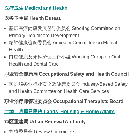
医疗卫生
Medical and Health
医务卫生局 Health Bureau
基层医疗健康发展督导委员会 Steering Committee on
Primary Healthcare Development
精神健康咨询委员会 Advisory Committee on Mental
Health
口腔健康及牙科护理工作小组 Working Group on Oral
Health and Dental Care
职业安全健康局 Occupational Safety and Health Council
医护服务业行业安全及健康委员会 Industry-Based Safety
and Health Committee on Health Care Services
职业治疗师管理委员会 Occupational Therapists Board
土地
、
房屋及民政
Lands, Housing & Home Affairs
巿区重建局 Urban Renewal Authority
复核委员会 Review Committee