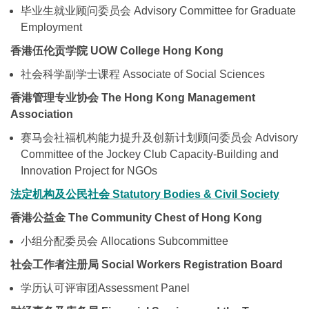
毕业生就业顾问委员会 Advisory Committee for Graduate
Employment
香港伍伦贡学院 UOW College Hong Kong
社会科学副学士课程 Associate of Social Sciences
香港管理专业协会 The Hong Kong Management
Association
赛马会社福机构能力提升及创新计划顾问委员会 Advisory
Committee of the Jockey Club Capacity-Building and
Innovation Project for NGOs
法定机构及公民社会
Statutory Bodies & Civil Society
香港公益金 The Community Chest of Hong Kong
小组分配委员会 Allocations Subcommittee
社会工作者注册局 Social Workers Registration Board
学历认可评审团Assessment Panel