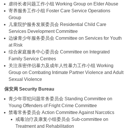
虐待长者问题工作小组 Working Group on Elder Abuse
寄养服务工作小组 Foster Care Service Operations
Group
儿童院护服务发展委员会 Residential Child Care
Services Development Committee
边缘青少年服务委员会 Committee on Services for Youth
at Risk
综合家庭服务中心委员会 Committee on Integrated
Family Service Centres
关注亲密伴侣暴力及成年人性暴力工作小组 Working
Group on Combating Intimate Partner Violence and Adult
Sexual Violence
保安局 Security Bureau
青少年罪犯问题常务委员会 Standing Committee on
Young Offenders of Fright Crime Committee
禁毒常务委员会 Action Committee Against Narcotics
戒毒治疗及康复小组委员会 Sub‑committee on
Treatment and Rehabilitation