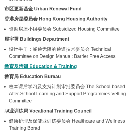
市区更新基金 Urban Renewal Fund
香港房屋委员会 Hong Kong Housing Authority
资助房屋小组委员会 Subsidized Housing Committee
屋宇署 Buildings Department
设计手册：畅通无阻的通道技术委员会 Technical
Committee on Design Manual: Barrier Free Access
教育及培训
Education & Training
教育局 Education Bureau
校本课后学习及支持计划审批委员会 The School-based
After-School Learning and Support Programmes Vetting
Committee
职业训练局 Vocational Training Council
健康护理及保健业训练委员会 Healthcare and Wellness
Training Borad