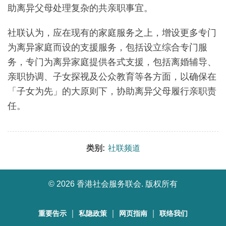
助离异父母处理复杂的共亲职事宜。
社联认为，应在现有的家庭服务之上，增设更多专门
为离异家庭而设的支援服务，包括设立综合专门服
务，专门为离异家庭提供各式支援，包括离婚辅导、
亲职协调、子女探视及公众教育等各方面，以确保在
「子女为先」的大原则下，协助离异父母履行亲职责
任。
类别:
社联频道
©
2026 香港社会服务联会. 版权所有
｜
｜
｜
重要告示
私隐政策
网页指南
联络我们