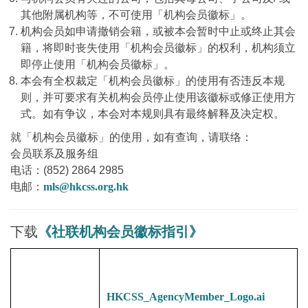
其他附属机构等，不可使用「机构会员徽标」。
机构会员如申请撤销会籍，或被本会暂时中止或终止其会
籍，将即时丧失使用「机构会员徽标」的权利，机构须立
即停止使用「机构会员徽标」。
本会有全权裁定「机构会员徽标」的使用有否违反本规
则，并可要求有关机构会员停止使用该徽标或修正使用方
式。如有争议，本会对本规则具有最终解释及决定权。
就「机构会员徽标」的使用，如有查询，请联络：
会员联系及服务组
电话：(852) 2864 2985
电邮：
mls@hkcss.org.hk
下载
《社联机构会员徽标指引》
HKCSS_AgencyMember_Logo.ai