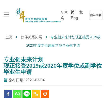
A
简
繁
A
跳至內容
A
Eng
主页
伙伴关系拓展
专业创未来计划现正接受2019或
2020年度学位或副学位毕业生申请
专业创未来计划
现正接受2019或2020年度学位或副学位
毕业生申请
發布日期: 2021-03-04