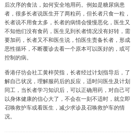
后次序的食法，如何安全地用药。例如是糖尿病患
者，很多长者说医生开了两粒药，但长者只食一粒，
长者说不用食太多，长者的病情会慢慢恶化，医生又
不知他们没有食药，医生见到长者情况没有好转，需
要加药，长者又不和医生说，怕医生责备长者，形成
恶性循环，不断覆诊去看一个原本可以医好的，或可
控制的病。
香港仔坊会社工黄梓荧指，长者经过计划指导后，了
解自己状况，理解服药后的反应，适时问医生及计划
同工，当长者学习知识后，可以正确用药，对自己可
以身体健康的信心大了，不会在一刻不适时，就立即
召唤救护车或看医生，减少求诊及召唤救护车的情
况。