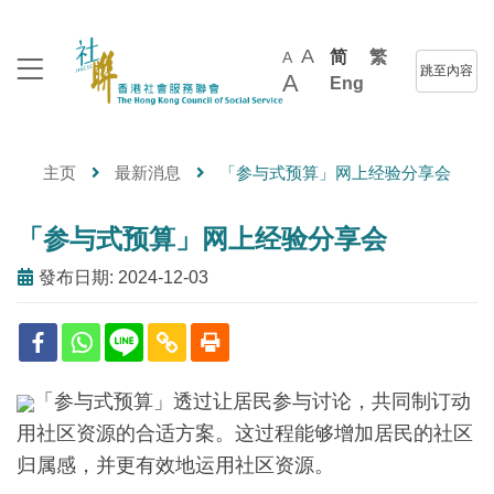
A
简
繁
A
跳至內容
A
Eng
主页
最新消息
「参与式预算」网上经验分享会
「参与式预算」网上经验分享会
發布日期: 2024-12-03
「参与式预算」透过让居民参与讨论，共同制订动
用社区资源的合适方案。这过程能够增加居民的社区
归属感，并更有效地运用社区资源。