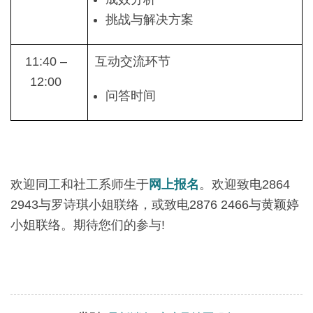
挑战与解决方案
11:40 –
互动交流环节
12:00
问答时间
欢迎同工和社工系师生于
网上报名
。欢迎致电2864
2943与罗诗琪小姐联络，或致电2876 2466与黄颖婷
小姐联络。期待您们的参与!