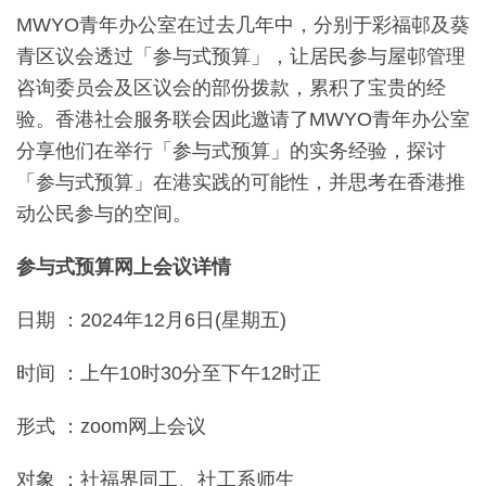
MWYO青年办公室在过去几年中，分别于彩福邨及葵
青区议会透过「参与式预算」，让居民参与屋邨管理
咨询委员会及区议会的部份拨款，累积了宝贵的经
验。香港社会服务联会因此邀请了MWYO青年办公室
分享他们在举行「参与式预算」的实务经验，探讨
「参与式预算」在港实践的可能性，并思考在香港推
动公民参与的空间。
参与式预算网上会议详情
日期 ：2024年12月6日(星期五)
时间 ：上午10时30分至下午12时正
形式 ：zoom网上会议
对象 ：社福界同工、社工系师生