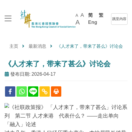
A
简
繁
A
跳至內容
A
Eng
主页
最新消息
《人才来了，带来了甚么》讨论会
《人才来了，带来了甚么》讨论会
發布日期: 2026-04-17