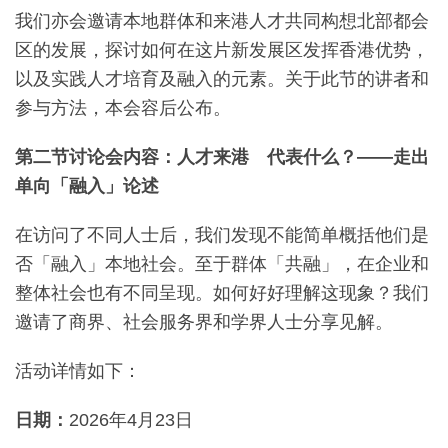
我们亦会邀请本地群体和来港人才共同构想北部都会
区的发展，探讨如何在这片新发展区发挥香港优势，
以及实践人才培育及融入的元素。关于此节的讲者和
参与方法，本会容后公布。
第二节讨论会内容：人才来港 代表什么？
——
走出
单向「融入」论述
在访问了不同人士后，我们发现不能简单概括他们是
否「融入」本地社会。至于群体「共融」，在企业和
整体社会也有不同呈现。如何好好理解这现象？我们
邀请了商界、社会服务界和学界人士分享见解。
活动详情如下：
日期：
2026年4月23日