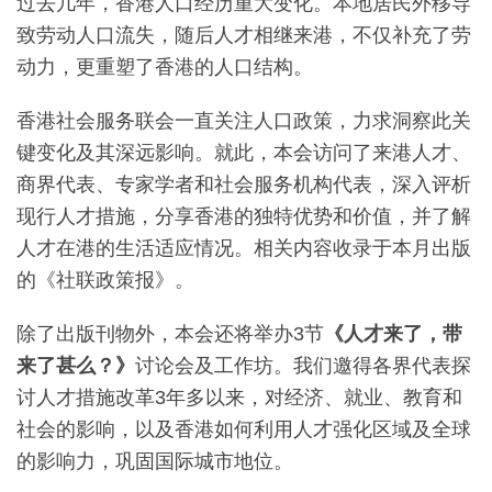
过去几年，香港人口经历重大变化。本地居民外移导
致劳动人口流失，随后人才相继来港，不仅补充了劳
动力，更重塑了香港的人口结构。
香港社会服务联会一直关注人口政策，力求洞察此关
键变化及其深远影响。就此，本会访问了来港人才、
商界代表、专家学者和社会服务机构代表，深入评析
现行人才措施，分享香港的独特优势和价值，并了解
人才在港的生活适应情况。相关内容收录于本月出版
的《社联政策报》。
除了出版刊物外，本会还将举办3节
《人才来了，带
来了甚么？》
讨论会及工作坊。我们邀得各界代表探
讨人才措施改革3年多以来，对经济、就业、教育和
社会的影响，以及香港如何利用人才强化区域及全球
的影响力，巩固国际城市地位。