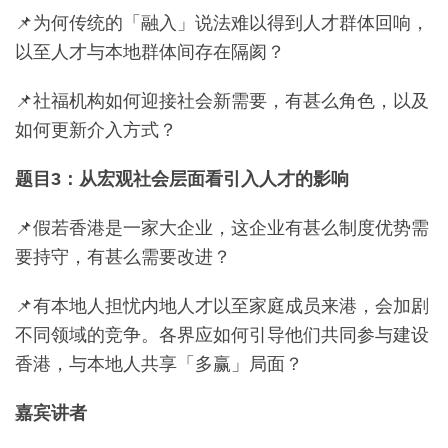
📌为何传统的「融入」说法难以得到人才群体回响，
以至人才与本地群体间存在隔阂？
📌社福机构如何迎接社会新需要，有甚么角色，以及
如何更新介入方式？
题目3：从宏观社会层面看引入人才的影响
📌假若香港是一家大企业，这企业有甚么制度优势需
要持守，有甚么需要改进？
📌有本地人担忧内地人才以至家庭成员来港，会加剧
不同领域的竞争。各界应如何引导他们共同参与建设
香港，与本地人共享「多赢」局面？
嘉宾讲者