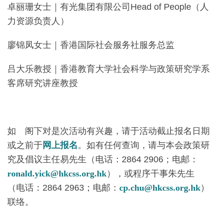
卓丽珊女士｜有光集团有限公司Head of People（人
力资源负责人）
廖锦凤女士｜香港国际社会服务社服务总监
吕大乐教授｜香港教育大学社会科学与政策研究学系
客席研究讲座教授
如 阁下对是次活动有兴趣，请于活动截止报名日期
或之前于
网上报名
。如有任何查询，请与本会政策研
究及倡议主任易先生（电话：2864 2906；电邮：
ronald.yick@hkcss.org.hk
），或程序干事朱先生
（电话：2864 2963；电邮：
cp.chu@hkcss.org.hk
）
联络。