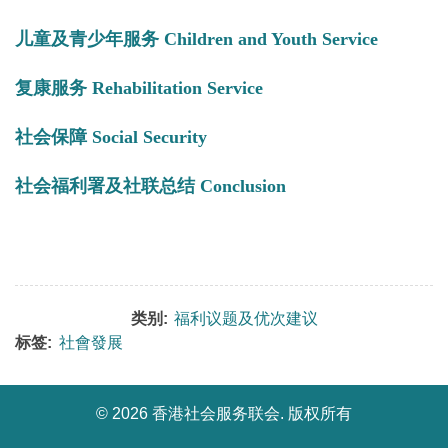
儿童及青少年服务 Children and Youth Service
复康服务 Rehabilitation Service
社会保障 Social Security
社会福利署及社联总结 Conclusion
类别:
福利议题及优次建议
标签:
社會發展
©
2026 香港社会服务联会. 版权所有