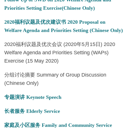
Priorities Setting Exercise(Chinese Only)
2020福利议题及优次建议书 2020 Proposal on
Welfare Agenda and Priorities Setting (Chinese Only)
2020福利议题及优次会议 (2020年5月15日) 2020
Welfare Agenda and Priorities Setting (WAPs)
Exercise (15 May 2020)
分组讨论摘要 Summary of Group Discussion
(Chinese Only)
专题演讲 Keynote Speech
长者服务 Elderly Service
家庭及小区服务 Family and Community Service