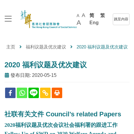
A
简
繁
A
跳至內容
A
Eng
主页
福利议题及优次建议
2020 福利议题及优次建议
2020 福利议题及优次建议
發布日期: 2020-05-15
社联有关文件 Council’s related Papers
2020福利议题及优次会议社会福利署的跟进工作
Follow Up of SWD on 2020 Welfare Agenda and