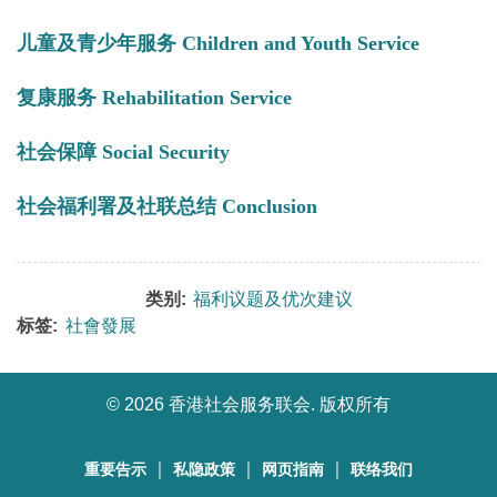
儿童及青少年服务 Children and Youth Service
复康服务 Rehabilitation Service
社会保障 Social Security
社会福利署及社联总结 Conclusion
类别:
福利议题及优次建议
标签:
社會發展
©
2026 香港社会服务联会. 版权所有
｜
｜
｜
重要告示
私隐政策
网页指南
联络我们