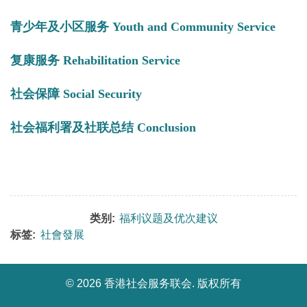
青少年及小区服务 Youth and Community Service
复康服务 Rehabilitation Service
社会保障 Social Security
社会福利署及社联总结 Conclusion
类别:
福利议题及优次建议
标签:
社會發展
©
2026 香港社会服务联会. 版权所有