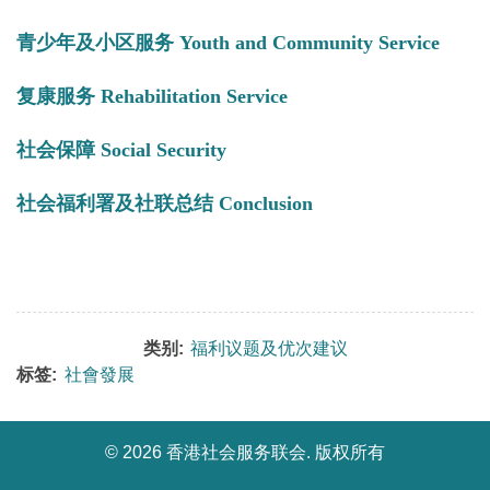
青少年及小区服务 Youth and Community Service
复康服务 Rehabilitation Service
社会保障 Social Security
社会福利署及社联总结 Conclusion
类别:
福利议题及优次建议
标签:
社會發展
©
2026 香港社会服务联会. 版权所有