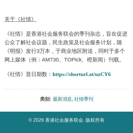
关于《社情》
《社情》是香港社会服务联会的季刊杂志，旨在促进
公众了解社会议题，民生政策及社会服务计划，随
《明报》发行3万本，于商业地区附送，同时于多个
网上媒体（例：AM730、TOPick、橙新闻）刊载。
《社情》昔日期数：
https://shorturl.at/uzCY6
类别:
最新消息
,
社情季刊
©
2026 香港社会服务联会. 版权所有