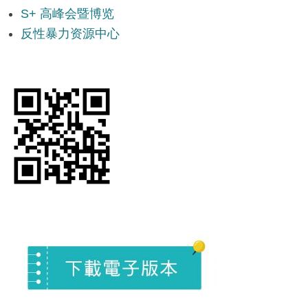
S+ 高峰会暨博览
反性暴力资源中心