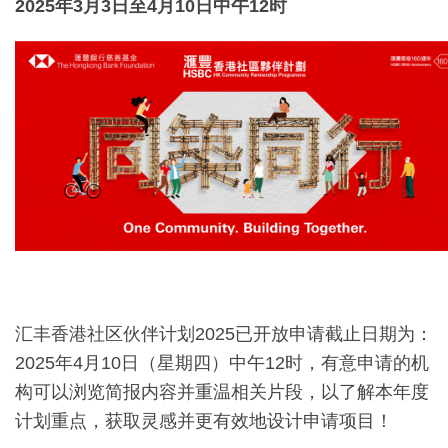
2025
年
3
月3
日至
4
月10日中午12时
汇丰香港社区伙伴计划2025已开放申请截止日期为：
2025年4月10日（星期四）中午12时，有意申请的机
构可以浏览简报内容并重温相关片段，以了解本年度
计划重点，获取灵感并更有效地设计申请项目！