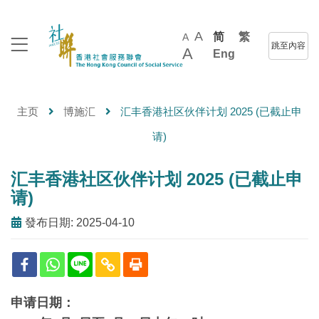
A
简
繁
A
跳至內容
A
Eng
主页
博施汇
汇丰香港社区伙伴计划 2025 (已截止申
请)
汇丰香港社区伙伴计划 2025 (已截止申
请)
發布日期: 2025-04-10
申请日期：