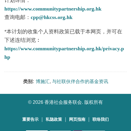
计划详情：
https://www.communitypartnership.org.hk
查询电邮：
cpp@hkcss.org.hk
*本计划的收集个人资料政策已载于本网页，并可在
下述连结浏览︰
https://www.communitypartnership.org.hk/privacy.p
hp
类别:
博施汇
,
与社联伙伴合作的基金资讯
©
2026 香港社会服务联会. 版权所有
｜
｜
｜
重要告示
私隐政策
网页指南
联络我们