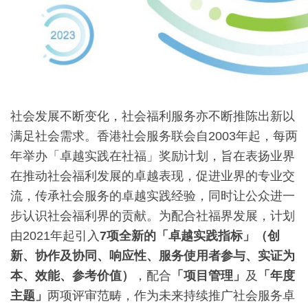
社会发展不断变化，社会福利服务亦不断推陈出新以
满足社会需求。香港社会服务联会自2003年起，每两
年举办「卓越实践在社福」奖励计划，旨在表扬业界
在推动社会福利发展的卓越表现，促进业界的专业交
流，传承社会服务的卓越实践经验，同时让公众进一
步认识社会福利界的贡献。为配合社福界发展，计划
由2021年起引入
7
项全新的「卓越实践指标」（创
新、协作及协同、响应性、服务使用者参与、实证为
本、效能、参考价值）
，配合
「项目管理」
及
「年度
主题」
两项评审范畴，作为未来持续推广社会服务卓