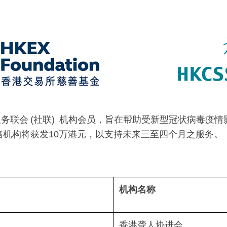
服务联会 (社联) 机构会员，旨在帮助受新型冠状病毒
机构将获发10万港元，以支持未来三至四个月之服务。
机构名称
香港聋人协进会