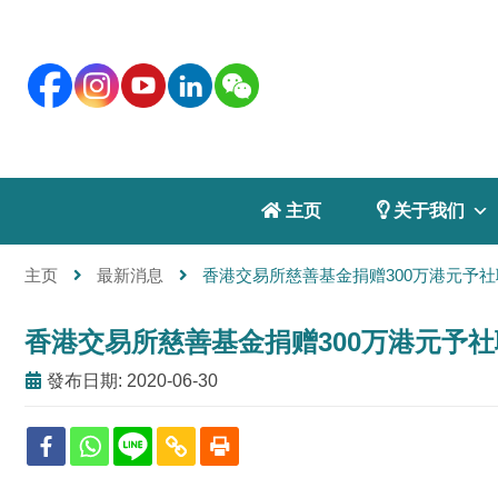
 主页
 关于我们
主页
最新消息
香港交易所慈善基金捐赠300万港元予
香港交易所慈善基金捐赠300万港元予
發布日期: 2020-06-30