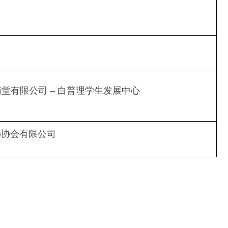
司
堂有限公司 – 白普理学生发展中心
)协会有限公司