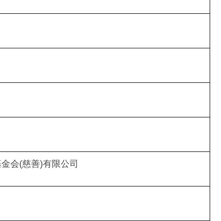
金会(慈善)有限公司