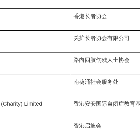
香港长者协会
关护长者协会有限公司
路向四肢伤残人士协会
南葵涌社会服务处
(Charity) Limited
香港安安国际自闭症教育基
香港启迪会