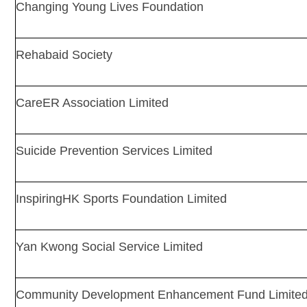
Changing Young Lives Foundation
Rehabaid Society
CareER Association Limited
Suicide Prevention Services Limited
InspiringHK Sports Foundation Limited
Yan Kwong Social Service Limited
Community Development Enhancement Fund Limite