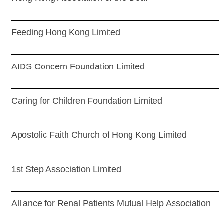
Feeding Hong Kong Limited
AIDS Concern Foundation Limited
Caring for Children Foundation Limited
Apostolic Faith Church of Hong Kong Limited
1st Step Association Limited
Alliance for Renal Patients Mutual Help Association