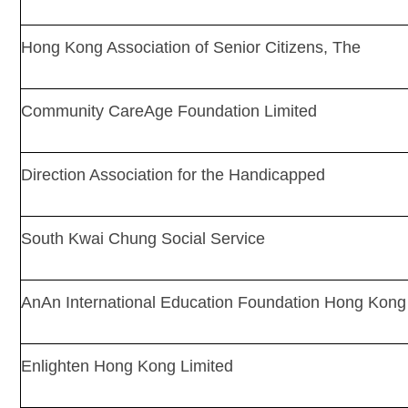
Hong Kong Association of Senior Citizens, The
Community CareAge Foundation Limited
Direction Association for the Handicapped
South Kwai Chung Social Service
AnAn International Education Foundation Hong Kong 
Enlighten Hong Kong Limited