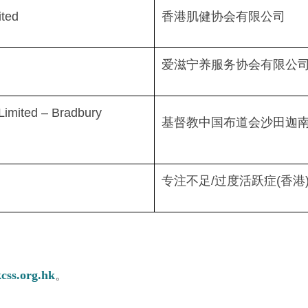
ited
香港肌健协会有限公司
爱滋宁养服务协会有限公
Limited – Bradbury
基督教中国布道会沙田迦南
专注不足/过度活跃症(香港
css.org.hk
。