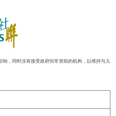
疫情影响，同时没有接受政府恒常资助的机构，以维持与儿