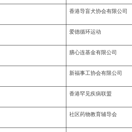
香港导盲犬协会有限公司
爱德循环运动
膳心连基金有限公司
新福事工协会有限公司
香港罕见疾病联盟
社区药物教育辅导会