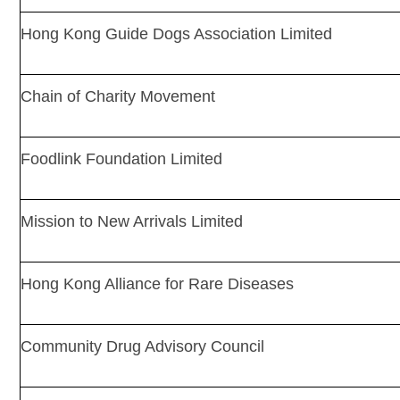
Hong Kong Guide Dogs Association Limited
Chain of Charity Movement
Foodlink Foundation Limited
Mission to New Arrivals Limited
Hong Kong Alliance for Rare Diseases
Community Drug Advisory Council