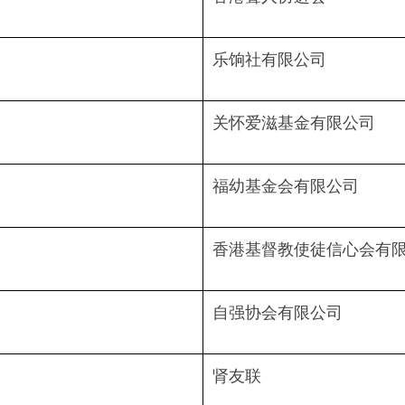
乐饷社有限公司
关怀爱滋基金有限公司
福幼基金会有限公司
香港基督教使徒信心会有
自强协会有限公司
肾友联