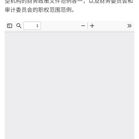
型机构的财务政策文件范例各一，以及财务委员会和
审计委员会的职权范围范例。