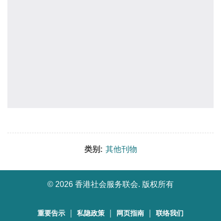
类别:
其他刊物
©
2026 香港社会服务联会. 版权所有
｜
｜
｜
重要告示
私隐政策
网页指南
联络我们