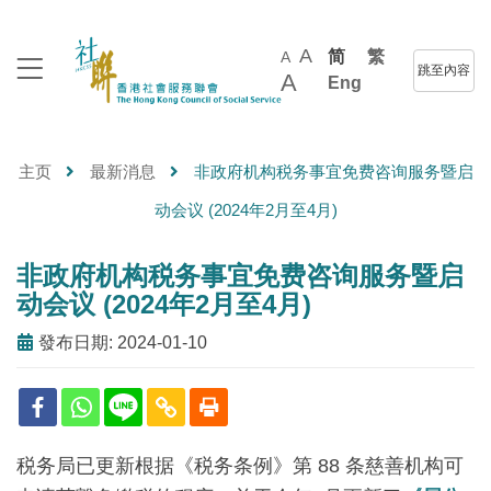
A
简
繁
A
跳至內容
A
Eng
主页
最新消息
非政府机构税务事宜免费咨询服务暨启
动会议 (2024年2月至4月)
非政府机构税务事宜免费咨询服务暨启
动会议 (2024年2月至4月)
發布日期: 2024-01-10
税务局已更新根据《税务条例》第 88 条慈善机构可