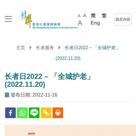
A
简
繁
A
跳至內容
A
Eng
主页
长者服务
长者日2022 – 「全城护老」
(2022.11.20)
长者日2022 – 「全城护老」
(2022.11.20)
發布日期: 2022-11-16