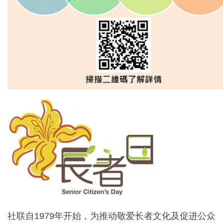
社联自1979年开始，为推动敬爱长者文化及促进公众