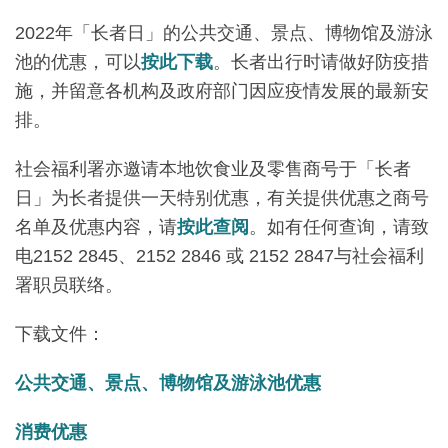
2022年「长者日」的公共交通、景点、博物馆及游泳
池的优惠，可以
按此下载
。长者出行时请做好防疫措
施，并留意各机构及政府部门因应疫情发展的最新安
排。
社会福利署亦邀请本地饮食业及零售商号于「长者
日」为长者提供一天特别优惠，有关提供优惠之商号
名单及优惠内容，请
按此查阅
。如有任何查询，请致
电2152 2845、2152 2846 或 2152 2847与社会福利
署职员联络。
下载文件：
公共交通、景点、博物馆及游泳池优惠
消费优惠