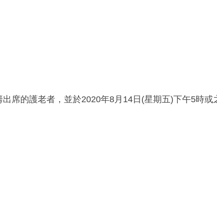
席的護老者，並於2020年8月14日(星期五)下午5時