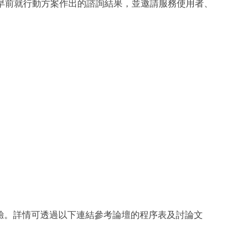
分享早前就行動方案作出的諮詢結果，並邀請服務使用者、
驗。詳情可透過以下連結參考論壇的程序表及討論文