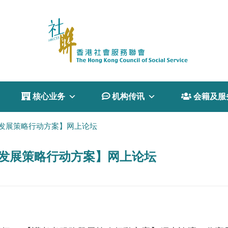
 核心业务
 机构传讯
 会籍及服
服务发展策略行动方案】网上论坛
服务发展策略行动方案】网上论坛