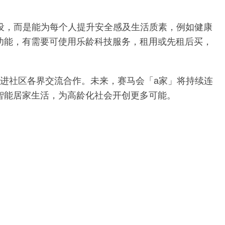
设，而是能为每个人提升安全感及生活质素，例如健康
功能，有需要可使用乐龄科技服务，租用或先租后买，
进社区各界交流合作。未来，赛马会「a家」将持续连
智能居家生活，为高龄化社会开创更多可能。