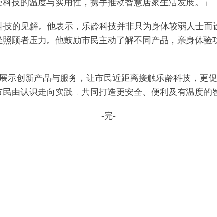
受科技的温度与实用性，携手推动智慧居家生活发展。」
科技的见解。他表示，乐龄科技并非只为身体较弱人士而
轻照顾者压力。他鼓励市民主动了解不同产品，亲身体验
仅展示创新产品与服务，让市民近距离接触乐龄科技，更促
市民由认识走向实践，共同打造更安全、便利及有温度的
-完-