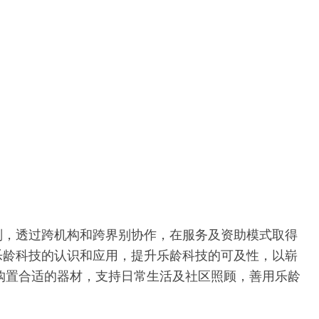
划，透过跨机构和跨界别协作，在服务及资助模式取得
乐龄科技的认识和应用，提升乐龄科技的可及性，以崭
购置合适的器材，支持日常生活及社区照顾，善用乐龄