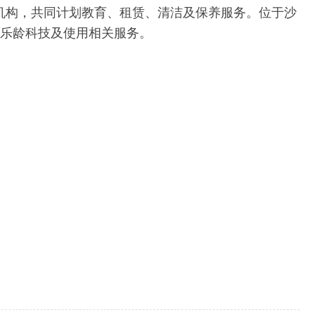
机构，共同计划教育、租赁、清洁及保养服务。位于沙
验乐龄科技及使用相关服务。