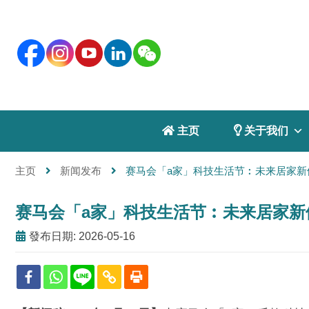
 主页
 关于我们
主页
新闻发布
赛马会「a家」科技生活节︰未来居家新
赛马会「a家」科技生活节︰未来居家新
發布日期: 2026-05-16