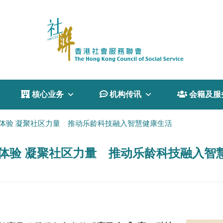
 核心业务
 机构传讯
 会籍及服
体验 凝聚社区力量 推动乐龄科技融入智慧健康生活
体验 凝聚社区力量 推动乐龄科技融入智