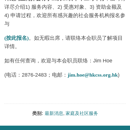
详尽介绍1) 服务内容、2) 受惠对象、3) 资助金额及
4) 申请过程，欢迎所有感兴趣的社会服务机构报名参
与
(按此报名)
。如无暇出席，请联络本会职员了解项目
详情。
如有任何查询，欢迎与本会职员联络：Jim Hoe
(电话：2876-2483；电邮：
jim.hoe@hkcss.org.hk
)
类别:
最新消息
,
家庭及社区服务