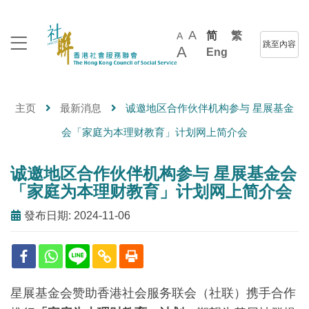
A
简
繁
A
跳至內容
A
Eng
主页
最新消息
诚邀地区合作伙伴机构参与 星展基金
会「家庭为本理财教育」计划网上简介会
诚邀地区合作伙伴机构参与 星展基金会
「家庭为本理财教育」计划网上简介会
發布日期: 2024-11-06
星展基金会赞助香港社会服务联会（社联）携手合作