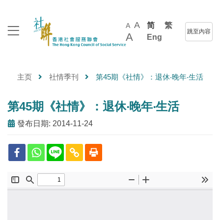
A
简
繁
A
跳至內容
A
Eng
主页
社情季刊
第45期《社情》：退休‧晚年‧生活
第45期《社情》：退休‧晚年‧生活
發布日期: 2014-11-24