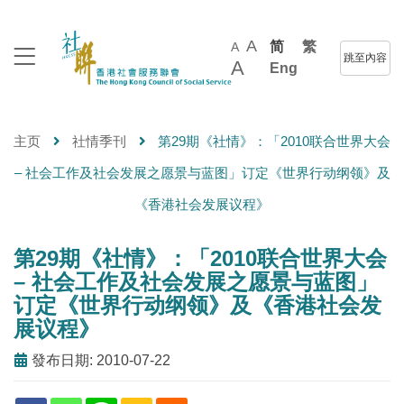
A
简
繁
A
跳至內容
A
Eng
主页
社情季刊
第29期《社情》：「2010联合世界大会
– 社会工作及社会发展之愿景与蓝图」订定《世界行动纲领》及
《香港社会发展议程》
第29期《社情》：「2010联合世界大会
– 社会工作及社会发展之愿景与蓝图」
订定《世界行动纲领》及《香港社会发
展议程》
發布日期: 2010-07-22