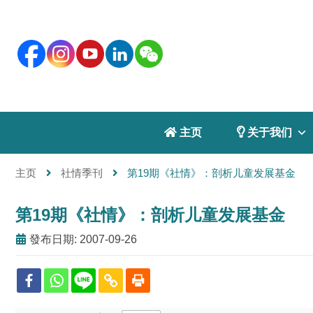
 主页
 关于我们
主页
社情季刊
第19期《社情》：剖析儿童发展基金
第19期《社情》：剖析儿童发展基金
發布日期: 2007-09-26