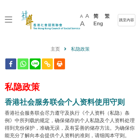
A
简
繁
A
跳至內容
A
Eng
主页
私隐政策
私隐政策
香港社会服务联会个人资料使用守则
香港社会服务联会尽力遵守及执行《个人资料（私隐）条
例》中所列载的规定，确保储存的个人私隐及个人资料处理
得到充份保护，准确无误，及有妥善的储存方法。为确保你
能充分了解向本会提供个人资料的准则，请细阅本守则。