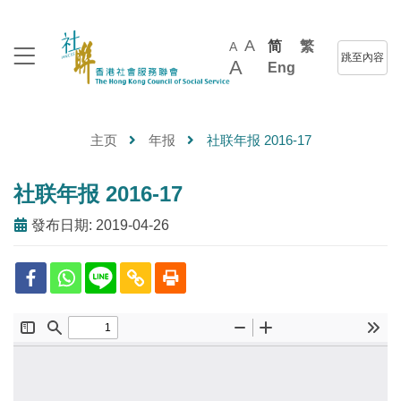
A
简
繁
A
跳至內容
A
Eng
主页
年报
社联年报 2016-17
社联年报 2016-17
發布日期: 2019-04-26