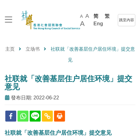
A
简
繁
A
跳至內容
A
Eng
主页
立场书
社联就「改善基层住户居住环境」提交意
见
社联就「改善基层住户居住环境」提交
意见
發布日期: 2022-06-22
社联就「改善基层住户居住环境」提交意见