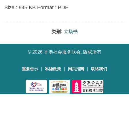
Size : 945 KB Format : PDF
类别:
立场书
©
2026 香港社会服务联会. 版权所有
｜
｜
｜
重要告示
私隐政策
网页指南
联络我们