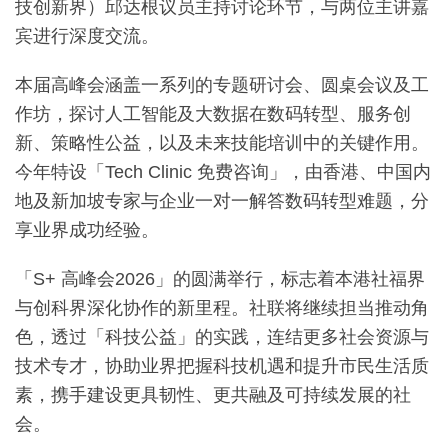
技创新界）邱达根议员主持讨论环节，与两位主讲嘉
宾进行深度交流。
本届高峰会涵盖一系列的专题研讨会、圆桌会议及工
作坊，探讨人工智能及大数据在数码转型、服务创
新、策略性公益，以及未来技能培训中的关键作用。
今年特设「Tech Clinic 免费咨询」，由香港、中国内
地及新加坡专家与企业一对一解答数码转型难题，分
享业界成功经验。
「S+ 高峰会2026」的圆满举行，标志着本港社福界
与创科界深化协作的新里程。社联将继续担当推动角
色，透过「科技公益」的实践，连结更多社会资源与
技术专才，协助业界把握科技机遇和提升市民生活质
素，携手建设更具韧性、更共融及可持续发展的社
会。