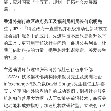
能，应对国家『十五五』规划，开拓社会发展新
局。」
香港特别行政区政府劳工及福利局副局长何启明先
生，
JP
：「特区政府一直重视并积极推动创新科技在
社会福利服务中的应用。先进科技不应只是提升效率
的工具，更可用于解决社会问题、促进公共利益。让
我们借助科技的力量，携手构建和谐稳定、关爱共融
的社会。」
主题演讲环节邀得腾讯可持续社会价值事业部
（SSV）技术架构部架构师朱银良先生及澳洲社企
Infoxchange行政总裁David Spriggs先生担任主讲嘉
宾，分享国内外跨界协作的成功案例，剖析社会服务
机构如何善用大数据与人工智能等前沿技术，掌握关
键动能和成效指标，加速机构数码转型。立法会（科