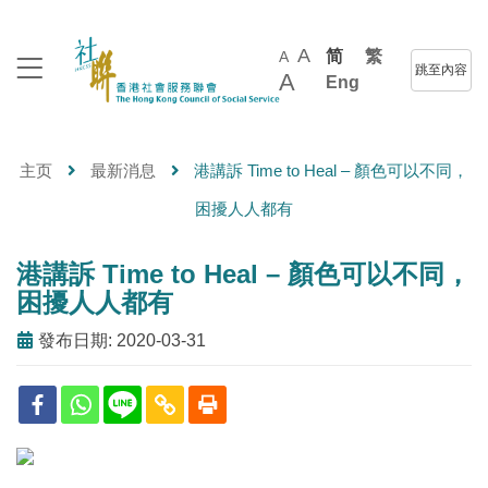
A
简
繁
A
跳至內容
A
Eng
主页
最新消息
港講訴 Time to Heal – 顏色可以不同，
困擾人人都有
港講訴 Time to Heal – 顏色可以不同，
困擾人人都有
發布日期: 2020-03-31