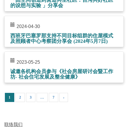
的设想与实验 」分享会
2024-04-30
西班牙巴塞罗那支持不同目标组群的住屋模式
及照顾者中心考察团分享会 (2024年5月7日)
2023-05-25
诚邀各机构会员参与《社会房屋研讨会暨工作
坊- 社会住宅发展及整全健康》
1
2
3
…
7
›
联络我们