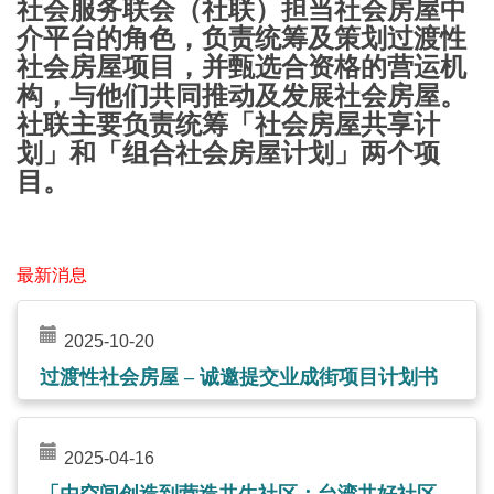
社会服务联会（社联）担当社会房屋中
介平台的角色，负责统筹及策划过渡性
社会房屋项目，并甄选合资格的营运机
构，与他们共同推动及发展社会房屋。
社联主要负责统筹「社会房屋共享计
划」和「组合社会房屋计划」两个项
目。
最新消息
2025-10-20
过渡性社会房屋 – 诚邀提交业成街项目计划书
2025-04-16
「由空间创造到营造共生社区：台湾共好社区