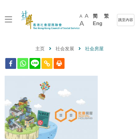
A
简
繁
A
跳至內容
A
Eng
主页
社会发展
社会房屋