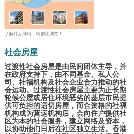
了解计划详情，请按此浏览！
社会房屋
过渡性社会房屋是由民间团体主导，并
在政府支持下，由不同基金、私人公
司、社福机构及社会企业合力推动的社
会运动。过渡性社会房屋主要为正长期
轮候公屋或居住环境恶劣的基层市民提
供可负担的适切房屋，而合资格的社福
机构成为营运机构后，会向住户提供社
区为本的社会服务，建立网络及资本，
以协助他们日后在社区独立生活。香港