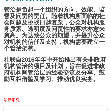
管治是负起一个组织的方向、效能、监
督及问责的责任。随着机构所面临的社
会问题及挑战日趋复杂，公众对机构服
务质素、透明度及问责性的要求亦愈来
愈高。为达致公众的期望，并提升公众
对机构的信任及支持，机构需要建立一
个管治架构。
社联自2016年年中开始推出有关非政府
机构管治的项目及计划，旨在促进非政
府机构间管治层的经验交流及分享、鼓
励互相借鉴及学习、推动优良实务。
最新消息