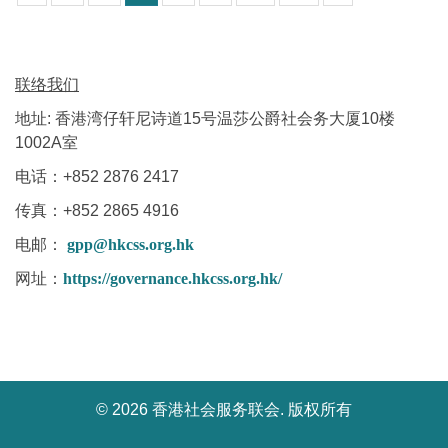
联络我们
地址: 香港湾仔轩尼诗道15号温莎公爵社会务大厦10楼
1002A室
电话：+852 2876 2417
传真：+852 2865 4916
电邮：
gpp@hkcss.org.hk
网址：
https://governance.hkcss.org.hk/
©
2026 香港社会服务联会. 版权所有