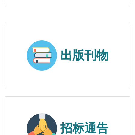
出版刊物
招标通告