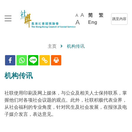
A
简
繁
A
跳至內容
A
Eng
主页
机构传讯
机构传讯
社联使用印刷及网上媒体，与公众及相关人士保持联系，掌
握他们对各项社会议题的观点。此外，社联积极代表业界，
从社会福利的专业角度，针对民生及社会发展，在报张及电
子媒介发言，表达意见。