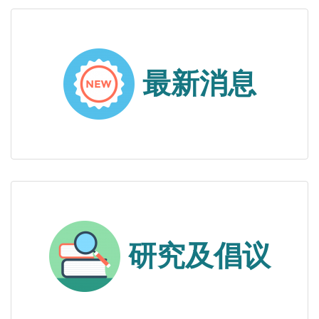
最新消息
研究及倡议