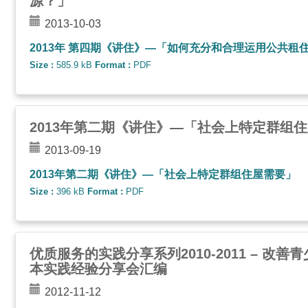
源？」
2013-10-03
2013年 第四期《讲住》—「如何充分和合理运用公共租
Size :
585.9 kB
Format :
PDF
2013年第二期《讲住》—「社会上特定群组
2013-09-19
2013年第二期《讲住》—「社会上特定群组住屋需要」
Size :
396 kB
Format :
PDF
优质服务的实践分享系列2010-2011 – 改
本实践经验分享会汇编
2012-11-12