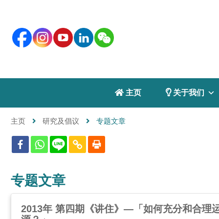
 主页
 关于我们
主页
研究及倡议
专题文章
专题文章
2013年 第四期《讲住》—「如何充分和合理