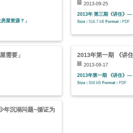
2013-09-25
2013年 第三期《讲住》
住房屋资源？」
Size :
516.7 kB
Format :
PDF
住屋需要」
2013年第一期 《
2013-09-17
2013年第一期 《讲住
Size :
504 kB
Format :
PDF
善青少年沉溺问题~循证为